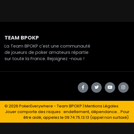
TEAM BPOKP
La Team BPOKP c'est une communauté
de joueurs de poker amateurs répartie
sur toute la France. Rejoignez -nous !
© 2026
PokerEverywhere
- Team BPOKP |
Mentions Légales
Jouer comporte des risques : endettement, dépendance... Pour
être aidé, appelez le 09.74.75.13.13 (appel non surtaxé).