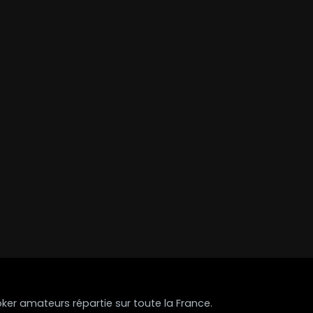
r amateurs répartie sur toute la France.