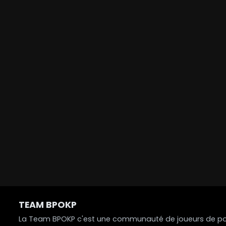
TEAM BPOKP
La Team BPOKP c'est une communauté de joueurs de poke