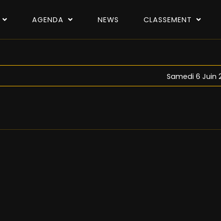
P
AGENDA
NEWS
CLASSEMENT
Samedi 6 Juin 