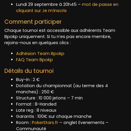
Lundi 29 septembre à 20h45 –
mot de passe en
cliquant sur Je m’inscris
Comment participer
Chaque tournoi est accessible aux adhérents Team
Bpokp uniquement. Si tu n’es pas encore membre,
rejoins-nous en quelques clics :
Adhésion Team Bpokp
FAQ Team Bpokp
Détails du tournoi
Buy-in : 2 €
Dotation du championnat (au terme des 4
manches) : 250 €
Structure : 10 000 jetons – 7 min
Format : 8-Handed
Late reg : 8 niveaux
Garantis : 100€ sur chaque manche
Room :
PokerStars.fr
– onglet Evenements –
Communauté