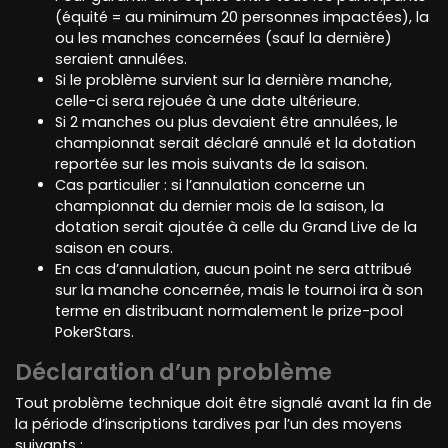
(équité = au minimum 20 personnes impactées), la
ou les manches concernées (sauf la dernière)
seraient annulées.
Si le problème survient sur la dernière manche,
celle-ci sera rejouée à une date ultérieure.
Si 2 manches ou plus devaient être annulées, le
championnat serait déclaré annulé et la dotation
reportée sur les mois suivants de la saison.
Cas particulier : si l’annulation concerne un
championnat du dernier mois de la saison, la
dotation serait ajoutée à celle du Grand Live de la
saison en cours.
En cas d’annulation, aucun point ne sera attribué
sur la manche concernée, mais le tournoi ira à son
terme en distribuant normalement le prize-pool
PokerStars.
Déclaration d’un problème
Tout problème technique doit être signalé avant la fin de
la période d’inscriptions tardives par l’un des moyens
suivants :