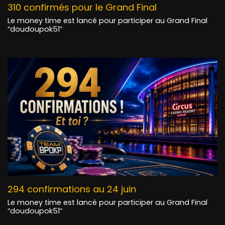
310 confirmés pour le Grand Final
Le money time est lancé pour participer au Grand Final
“doudoupok51”
294 confirmations au 24 juin
Le money time est lancé pour participer au Grand Final
“doudoupok51”